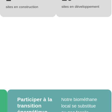
sites en développement
sites en construction
Participer à la
Notre biométhane
transition
local se substitue
énergétique