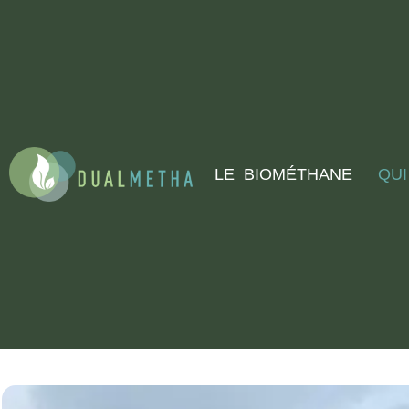
LE BIOMÉTHANE
QU