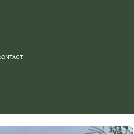
CONTACT