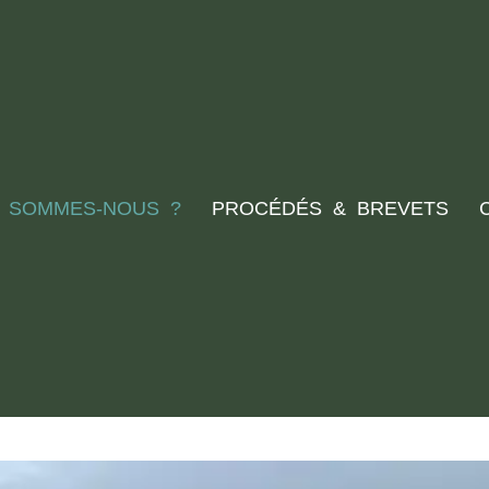
I SOMMES-NOUS ?
PROCÉDÉS & BREVETS