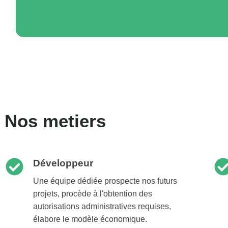
Nos metiers
Développeur
Une équipe dédiée prospecte nos futurs
projets, procède à l'obtention des
autorisations administratives requises,
élabore le modèle économique.