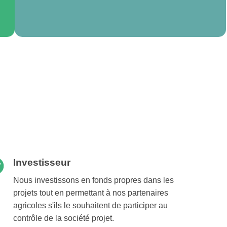
Investisseur
Nous investissons en fonds propres dans les
projets tout en permettant à nos partenaires
agricoles s'ils le souhaitent de participer au
contrôle de la société projet.