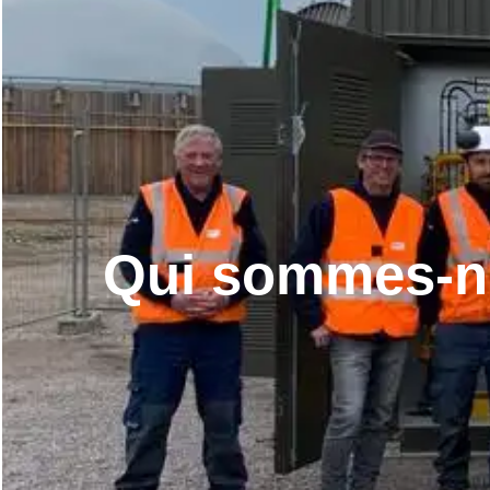
Qui sommes-n