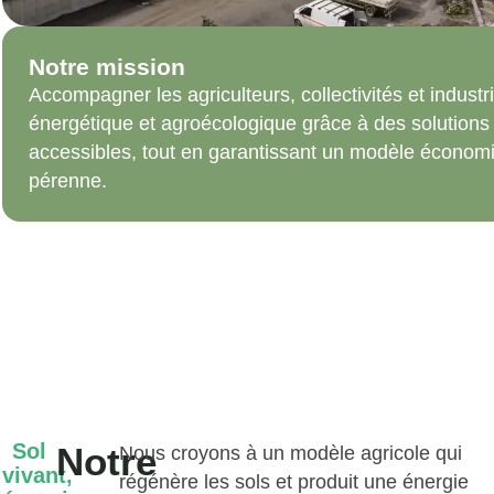
Notre mission
Accompagner les agriculteurs, collectivités et industri
énergétique et agroécologique grâce à des solutions
accessibles, tout en garantissant un modèle économiq
pérenne.
Sol
Notre
Nous croyons à un modèle agricole qui
vivant,
régénère les sols et produit une énergie