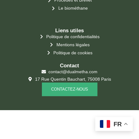
Procédés et Brevet
Le biométhane
Liens utiles
Politique de confidentialités
Mentions légales
Politique de cookies
Contact
contact@dualmetha.com
17 Rue Quentin Bauchart, 75008 Paris
CONTACTEZ-NOUS
FR