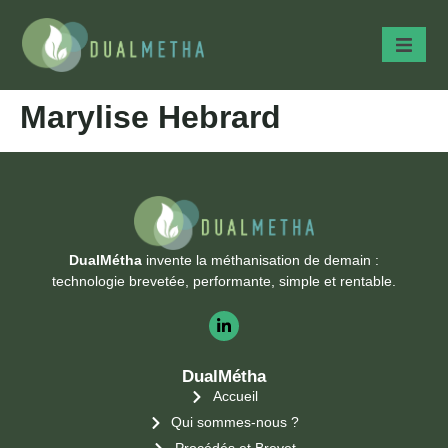
Marylise Hebrard
DualMétha
invente la méthanisation de demain :
technologie brevetée, performante, simple et rentable.
DualMétha
Accueil
Qui sommes-nous ?