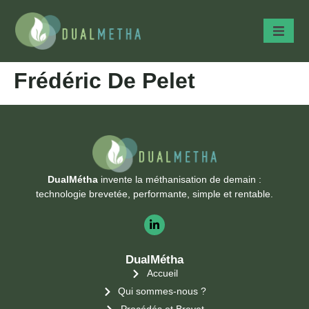
Frédéric De Pelet
DualMétha
invente la méthanisation de demain :
technologie brevetée, performante, simple et rentable.
DualMétha
Accueil
Qui sommes-nous ?