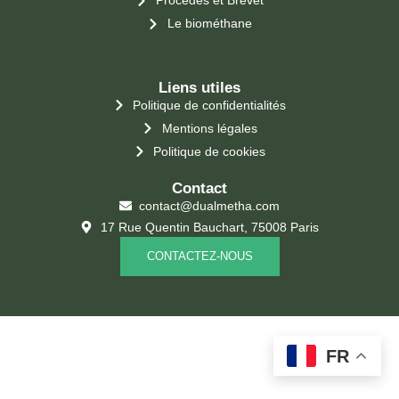
Procédés et Brevet
Le biométhane
Liens utiles
Politique de confidentialités
Mentions légales
Politique de cookies
Contact
contact@dualmetha.com
17 Rue Quentin Bauchart, 75008 Paris
CONTACTEZ-NOUS
FR